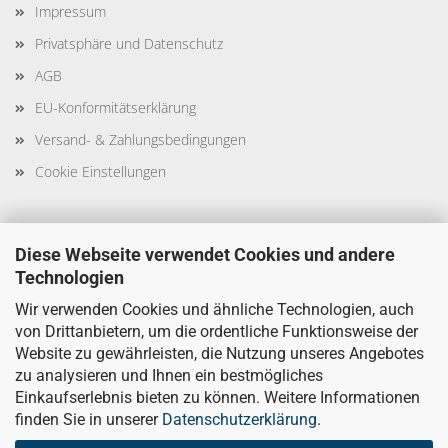
Impressum
Privatsphäre und Datenschutz
AGB
EU-Konformitätserklärung
Versand- & Zahlungsbedingungen
Cookie Einstellungen
Diese Webseite verwendet Cookies und andere
Technologien
Sicher Einkaufen
Wir verwenden Cookies und ähnliche Technologien, auch
von Drittanbietern, um die ordentliche Funktionsweise der
Website zu gewährleisten, die Nutzung unseres Angebotes
zu analysieren und Ihnen ein bestmögliches
Einkaufserlebnis bieten zu können. Weitere Informationen
finden Sie in unserer
Datenschutzerklärung
.