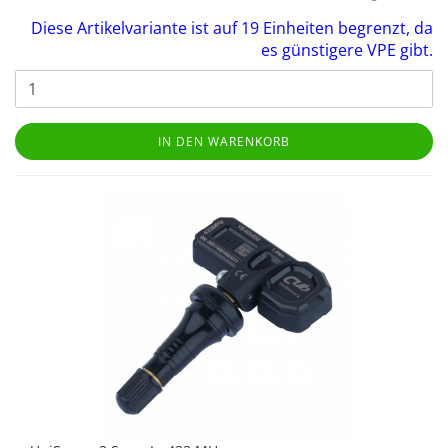
Diese Artikelvariante ist auf 19 Einheiten begrenzt, da
es günstigere VPE gibt.
IN DEN WARENKORB