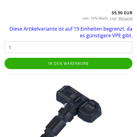
59,90 EUR
inkl. 19% MwSt. zzgl.
Versand
Diese Artikelvariante ist auf 19 Einheiten begrenzt, da
es günstigere VPE gibt.
IN DEN WARENKORB