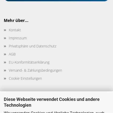
Mehr über...
Kontakt
Impressum
Privatsphäre und Datenschutz
AGB
EU-Konformitätserklärung
Versand- & Zahlungsbedingungen
Cookie Einstellungen
Diese Webseite verwendet Cookies und andere
Technologien