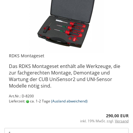
RDKS Montageset
Das RDKS Montageset enthält alle Werkzeuge, die
zur fachgerechten Montage, Demontage und
Wartung der CUB UniSensor2 und UNI-Sensor
Modelle nötig sind.
Art.Nr.: D-8200
Lieferzeit:
ca. 1-2 Tage
(Ausland abweichend)
290,00 EUR
inkl. 19% MwSt. zzgl.
Versand