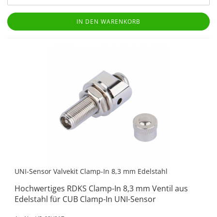
IN DEN WARENKORB
UNI-Sensor Valvekit Clamp-In 8,3 mm Edelstahl
Hochwertiges RDKS Clamp-In 8,3 mm Ventil aus
Edelstahl für CUB Clamp-In UNI-Sensor