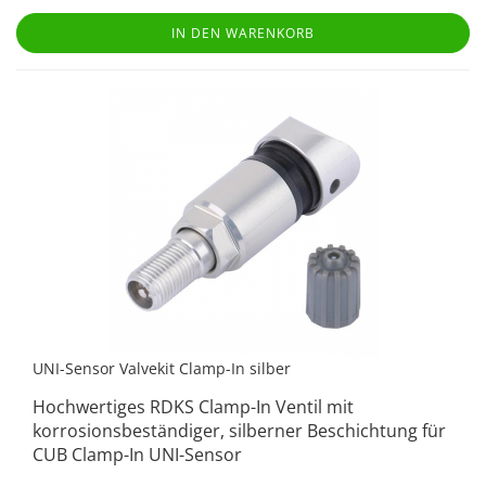
IN DEN WARENKORB
UNI-Sensor Valvekit Clamp-In silber
Hochwertiges RDKS Clamp-In Ventil mit
korrosionsbeständiger, silberner Beschichtung für
CUB Clamp-In UNI-Sensor