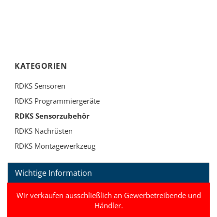
KATEGORIEN
RDKS Sensoren
RDKS Programmiergeräte
RDKS Sensorzubehör
RDKS Nachrüsten
RDKS Montagewerkzeug
Wichtige Information
Wir verkaufen ausschließlich an Gewerbetreibende und
Händler.