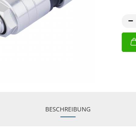
BESCHREIBUNG