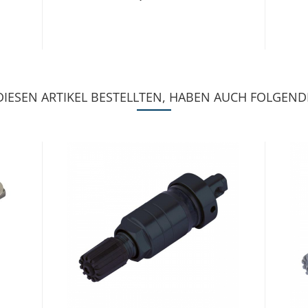
IESEN ARTIKEL BESTELLTEN, HABEN AUCH FOLGENDE