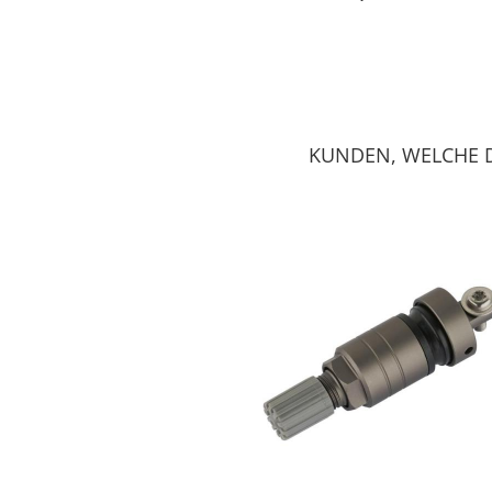
KUNDEN, WELCHE D