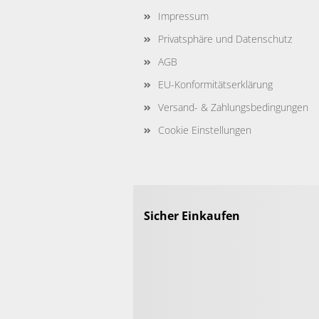
Impressum
Privatsphäre und Datenschutz
AGB
EU-Konformitätserklärung
Versand- & Zahlungsbedingungen
Cookie Einstellungen
Sicher Einkaufen