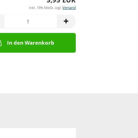
inkl. 19% MwSt. zzgl.
Versand
In den Warenkorb