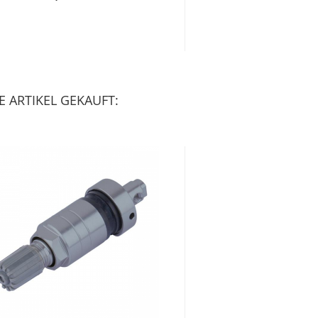
 ARTIKEL GEKAUFT: