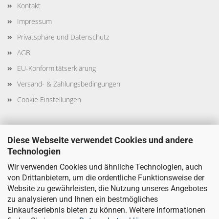
Kontakt
Impressum
Privatsphäre und Datenschutz
AGB
EU-Konformitätserklärung
Versand- & Zahlungsbedingungen
Cookie Einstellungen
Diese Webseite verwendet Cookies und andere
Technologien
Sicher Einkaufen
Wir verwenden Cookies und ähnliche Technologien, auch
von Drittanbietern, um die ordentliche Funktionsweise der
Website zu gewährleisten, die Nutzung unseres Angebotes
zu analysieren und Ihnen ein bestmögliches
Einkaufserlebnis bieten zu können. Weitere Informationen