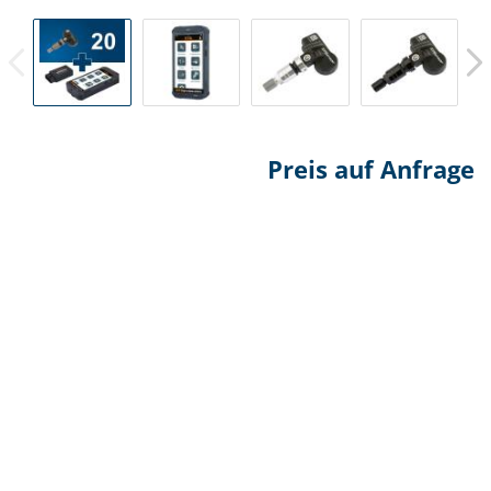
Preis auf Anfrage