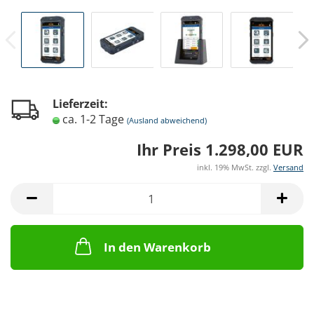
Lieferzeit:
ca. 1-2 Tage
(Ausland abweichend)
Ihr Preis 1.298,00 EUR
inkl. 19% MwSt. zzgl.
Versand
In den Warenkorb