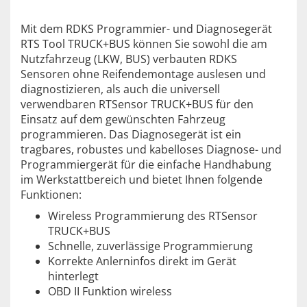
Mit dem RDKS Programmier- und Diagnosegerät
RTS Tool TRUCK+BUS können Sie sowohl die am
Nutzfahrzeug (LKW, BUS) verbauten RDKS
Sensoren ohne Reifendemontage auslesen und
diagnostizieren, als auch die universell
verwendbaren RTSensor TRUCK+BUS für den
Einsatz auf dem gewünschten Fahrzeug
programmieren. Das Diagnosegerät ist ein
tragbares, robustes und kabelloses Diagnose- und
Programmiergerät für die einfache Handhabung
im Werkstattbereich und bietet Ihnen folgende
Funktionen:
Wireless Programmierung des RTSensor
TRUCK+BUS
Schnelle, zuverlässige Programmierung
Korrekte Anlerninfos direkt im Gerät
hinterlegt
OBD II Funktion wireless