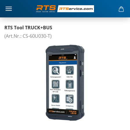
RTS Tool TRUCK+BUS
(Art.Nr.: CS-60U030-T)