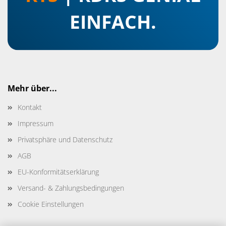
EINFACH.
Mehr über...
Kontakt
Impressum
Privatsphäre und Datenschutz
AGB
EU-Konformitätserklärung
Versand- & Zahlungsbedingungen
Cookie Einstellungen