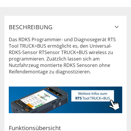
BESCHREIBUNG
Das RDKS Programmier- und Diagnosegerät RTS
Tool TRUCK+BUS ermöglicht es, den Universal-
RDKS-Sensor RTSensor TRUCK+BUS wireless zu
programmieren. Zuätzlich lassen sich am
Nutzfahrzeug montierte RDKS Sensoren ohne
Reifendemontage zu diagnostizieren.
Funktionsübersicht