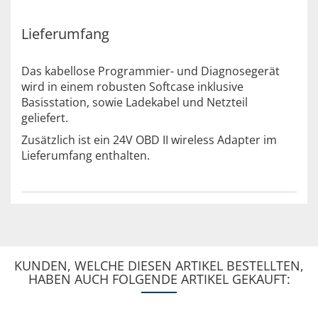
Lieferumfang
Das kabellose Programmier- und Diagnosegerät
wird in einem robusten Softcase inklusive
Basisstation, sowie Ladekabel und Netzteil
geliefert.
Zusätzlich ist ein 24V OBD II wireless Adapter im
Lieferumfang enthalten.
KUNDEN, WELCHE DIESEN ARTIKEL BESTELLTEN,
HABEN AUCH FOLGENDE ARTIKEL GEKAUFT: