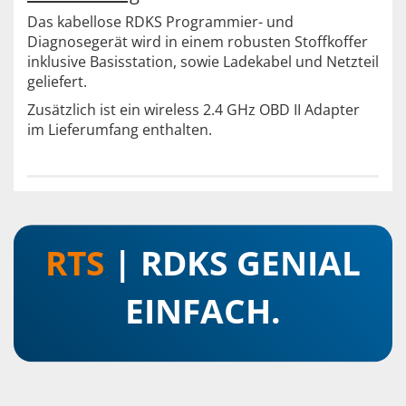
Das kabellose RDKS Programmier- und
Diagnosegerät wird in einem robusten Stoffkoffer
inklusive Basisstation, sowie Ladekabel und Netzteil
geliefert.
Zusätzlich ist ein wireless 2.4 GHz OBD II Adapter
im Lieferumfang enthalten.
RTS
| RDKS GENIAL
EINFACH.