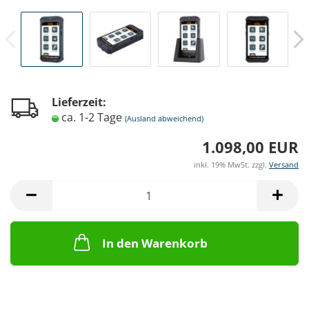
Lieferzeit:
ca. 1-2 Tage
(Ausland abweichend)
1.098,00 EUR
inkl. 19% MwSt. zzgl.
Versand
In den Warenkorb