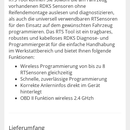
vorhandenen RDKS Sensoren ohne
Reifendemontage auslesen und diagnostizieren,
als auch die universell verwendbaren RTSensoren
für den Einsatz auf dem gewünschten Fahrzeug
programmieren. Das RTS Tool ist ein tragbares,
robustes und kabelloses RDKS Diagnose- und
Programmiergerät für die einfache Handhabung
im Werkstattbereich und bietet Ihnen folgende
Funktionen:
Wireless Programmierung von bis zu 8
RTSensoren gleichzeitig
Schnelle, zuverlässige Programmierung
Korrekte Anlerninfos direkt im Gerät
hinterlegt
OBD II Funktion wireless 2.4 GHzh
Lieferumfang