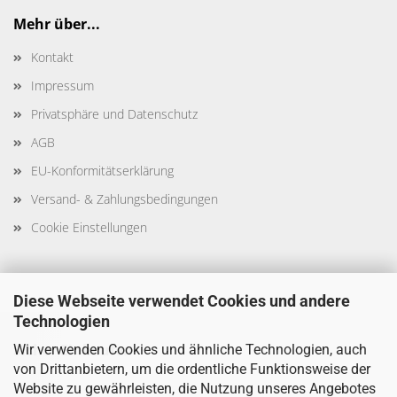
Mehr über...
Kontakt
Impressum
Privatsphäre und Datenschutz
AGB
EU-Konformitätserklärung
Versand- & Zahlungsbedingungen
Cookie Einstellungen
Diese Webseite verwendet Cookies und andere
Technologien
Sicher Einkaufen
Wir verwenden Cookies und ähnliche Technologien, auch
von Drittanbietern, um die ordentliche Funktionsweise der
Website zu gewährleisten, die Nutzung unseres Angebotes