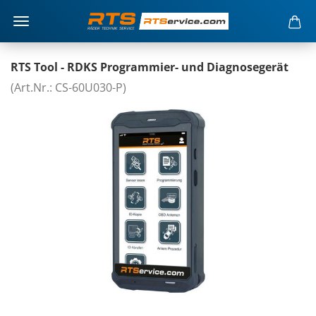
RTS Tool - RDKS Programmier- und Diagnosegerät
(Art.Nr.: CS-60U030-P)