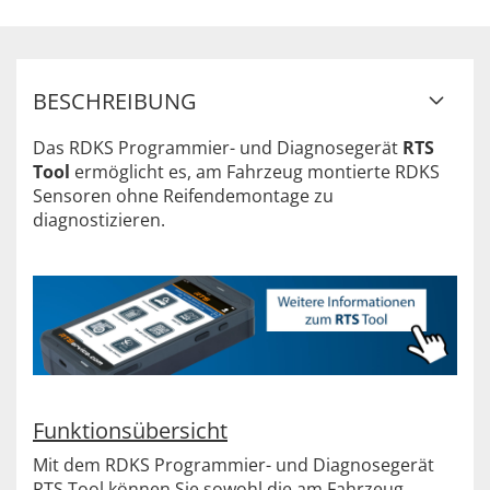
BESCHREIBUNG
Das RDKS Programmier- und Diagnosegerät
RTS
Tool
ermöglicht es, am Fahrzeug montierte RDKS
Sensoren ohne Reifendemontage zu
diagnostizieren.
Funktionsübersicht
Mit dem RDKS Programmier- und Diagnosegerät
RTS Tool können Sie sowohl die am Fahrzeug