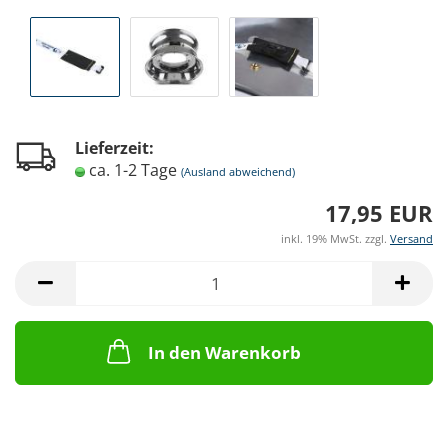
Lieferzeit:
ca. 1-2 Tage
(Ausland abweichend)
17,95 EUR
inkl. 19% MwSt. zzgl.
Versand
In den Warenkorb