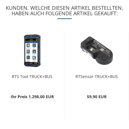
KUNDEN, WELCHE DIESEN ARTIKEL BESTELLTEN,
HABEN AUCH FOLGENDE ARTIKEL GEKAUFT:
RTS Tool TRUCK+BUS
RTSensor TRUCK+BUS
Ihr Preis 1.298,00 EUR
59,90 EUR