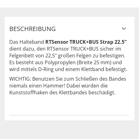
BESCHREIBUNG
Das Halteband
RTSensor TRUCK+BUS Strap 22.5"
dient dazu, den RTSensor TRUCK+BUS sicher im
Felgenbett von 22,5" großen Felgen zu befestigen.
Es besteht aus Polypropylen (Breite 25 mm) und
wird mittels D-Ring und einem Klettband befestigt.
WICHTIG: Benutzen Sie zum Schließen des Bandes
niemals einen Hammer! Dabei würden die
Kunststoffhaken des Klettbandes beschädigt.