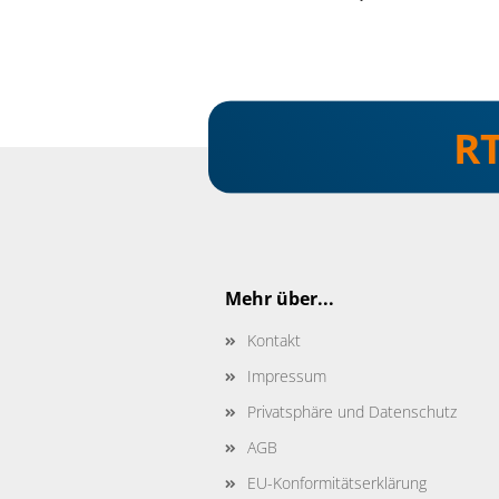
R
Mehr über...
Kontakt
Impressum
Privatsphäre und Datenschutz
AGB
EU-Konformitätserklärung