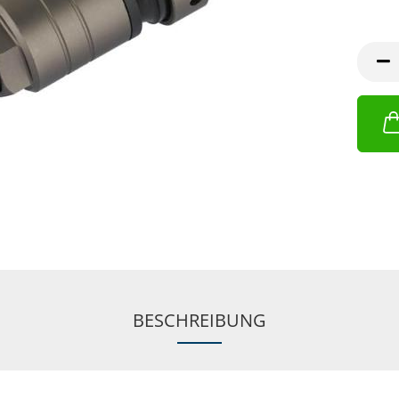
BESCHREIBUNG