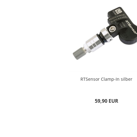
RTSensor Clamp-In silber
59,90 EUR