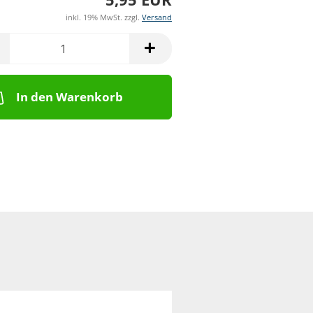
inkl. 19% MwSt. zzgl.
Versand
In den Warenkorb