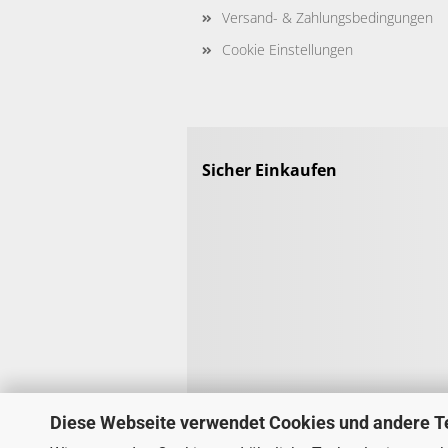
Versand- & Zahlungsbedingungen
Cookie Einstellungen
Sicher Einkaufen
Diese Webseite verwendet Cookies und andere T