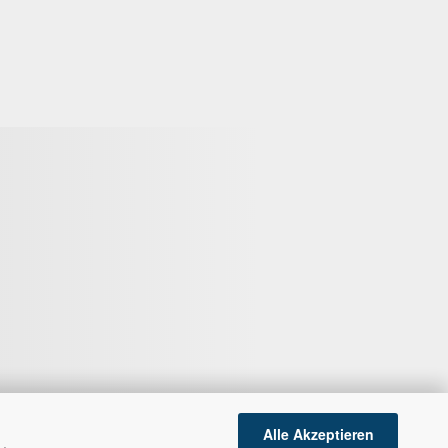
Alle Akzeptieren