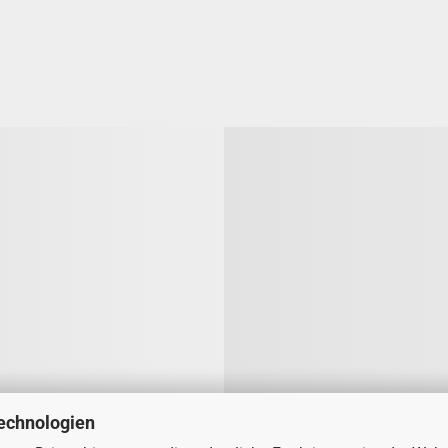
echnologien