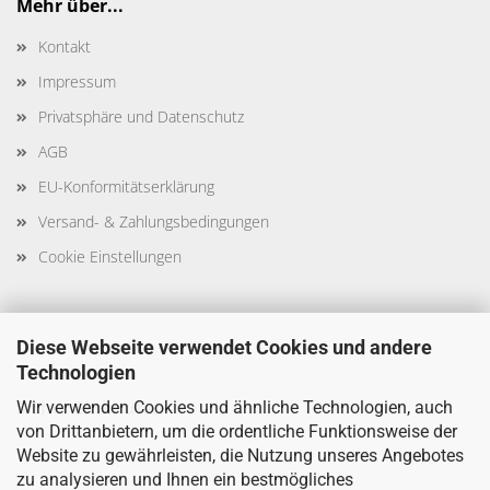
Mehr über...
Kontakt
Impressum
Privatsphäre und Datenschutz
AGB
EU-Konformitätserklärung
Versand- & Zahlungsbedingungen
Cookie Einstellungen
Diese Webseite verwendet Cookies und andere
Technologien
Sicher Einkaufen
Wir verwenden Cookies und ähnliche Technologien, auch
von Drittanbietern, um die ordentliche Funktionsweise der
Website zu gewährleisten, die Nutzung unseres Angebotes
zu analysieren und Ihnen ein bestmögliches