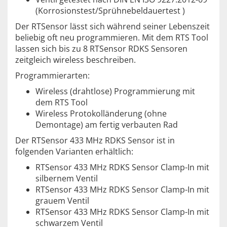
(Korrosionstest/Sprühnebeldauertest )
Der RTSensor lässt sich während seiner Lebenszeit
beliebig oft neu programmieren. Mit dem RTS Tool
lassen sich bis zu 8 RTSensor RDKS Sensoren
zeitgleich wireless beschreiben.
Programmierarten:
Wireless (drahtlose) Programmierung mit
dem RTS Tool
Wireless Protokolländerung (ohne
Demontage) am fertig verbauten Rad
Der RTSensor 433 MHz RDKS Sensor ist in
folgenden Varianten erhältlich:
RTSensor 433 MHz RDKS Sensor Clamp-In mit
silbernem Ventil
RTSensor 433 MHz RDKS Sensor Clamp-In mit
grauem Ventil
RTSensor 433 MHz RDKS Sensor Clamp-In mit
schwarzem Ventil