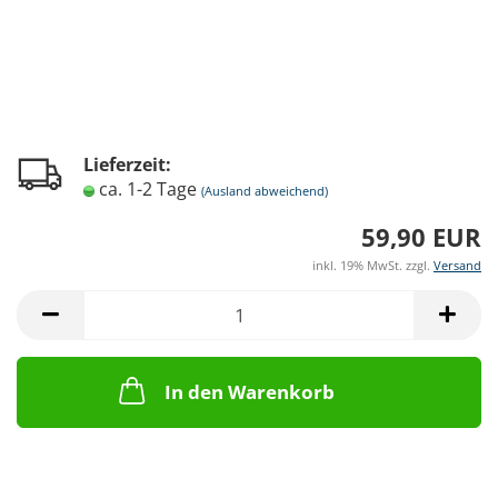
Lieferzeit:
ca. 1-2 Tage
(Ausland abweichend)
59,90 EUR
inkl. 19% MwSt. zzgl.
Versand
In den Warenkorb