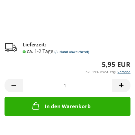
Lieferzeit:
ca. 1-2 Tage
(Ausland abweichend)
5,95 EUR
inkl. 19% MwSt. zzgl.
Versand
In den Warenkorb